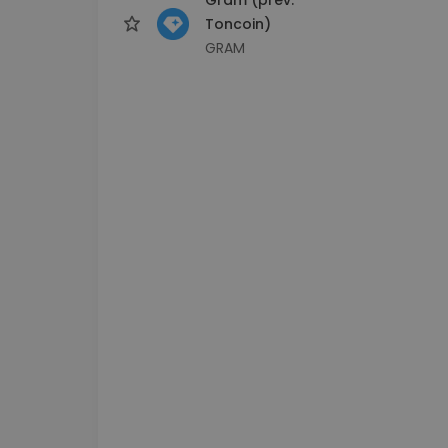
Toncoin)
GRAM