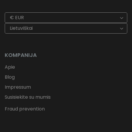
€ EUR
Lietuviškai
KOMPANIJA
Apie
Blog
Impressum
Susisiekite su mumis
Fraud prevention