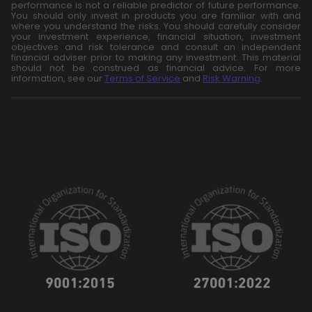
performance is not a reliable predictor of future performance.
You should only invest in products you are familiar with and
where you understand the risks. You should carefully consider
your investment experience, financial situation, investment
objectives and risk tolerance and consult an independent
financial adviser prior to making any investment. This material
should not be construed as financial advice. For more
information, see our
Terms of Service
and
Risk Warning
.