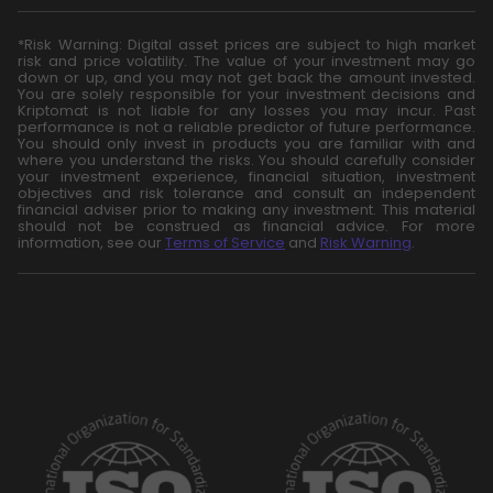
*Risk Warning: Digital asset prices are subject to high market
risk and price volatility. The value of your investment may go
down or up, and you may not get back the amount invested.
You are solely responsible for your investment decisions and
Kriptomat is not liable for any losses you may incur. Past
performance is not a reliable predictor of future performance.
You should only invest in products you are familiar with and
where you understand the risks. You should carefully consider
your investment experience, financial situation, investment
objectives and risk tolerance and consult an independent
financial adviser prior to making any investment. This material
should not be construed as financial advice. For more
information, see our
Terms of Service
and
Risk Warning
.