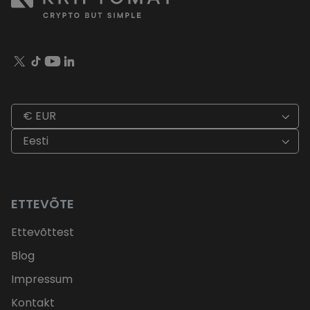
€ EUR
Eesti
ETTEVÕTE
Ettevõttest
Blog
Impressum
Kontakt