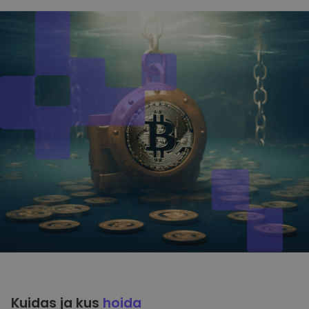
Kuidas ja kus
hoida