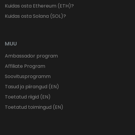
Kuidas osta Ethereum (ETH)?
Kuidas osta Solana (SOL)?
MUU
Ambassador program
Affiliate Program
Soovitusprogramm
Tasud ja piirangud (EN)
Toetatud riigid (EN)
Toetatud toimingud (EN)