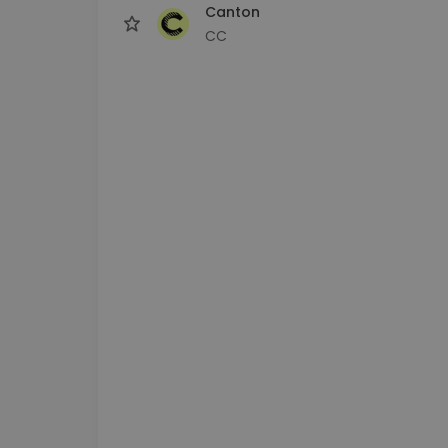
Canton
CC