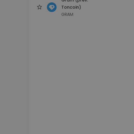
Toncoin)
GRAM