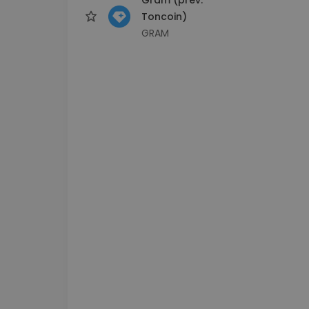
Toncoin)
GRAM