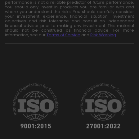
performance is not a reliable predictor of future performance.
You should only invest in products you are familiar with and
where you understand the risks. You should carefully consider
your investment experience, financial situation, investment
objectives and risk tolerance and consult an independent
financial adviser prior to making any investment. This material
should not be construed as financial advice. For more
information, see our
Terms of Service
and
Risk Warning
.