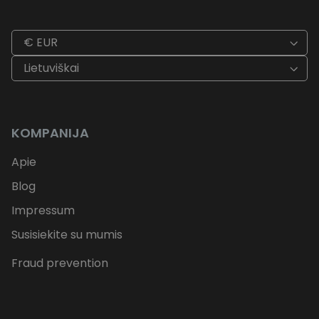
€ EUR
Lietuviškai
KOMPANIJA
Apie
Blog
Impressum
Susisiekite su mumis
Fraud prevention