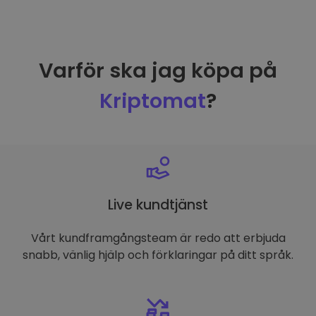
Varför ska jag köpa på
Kriptomat
?
Live kundtjänst
Vårt kundframgångsteam är redo att erbjuda
snabb, vänlig hjälp och förklaringar på ditt språk.