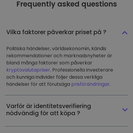
Frequently asked questions
Vilka faktorer påverkar priset på ?
Politiska händelser, världsekonomin, kändis
rekommendationer och marknadsnyheter är
bland många faktorer som påverkar
kryptovalutapriser
. Professionella investerare
och kunniga individer följer dessa verkliga
händelser för att förutsäga
prisförändringar
.
Varför är identitetsverifiering
nödvändig för att köpa ?