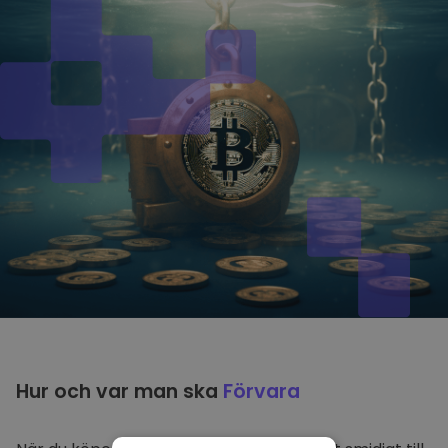
Hur och var man ska
Förvara