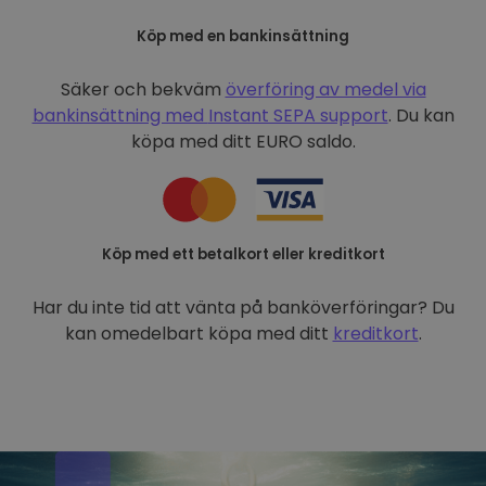
Köp med en bankinsättning
Säker och bekväm
överföring av medel via
bankinsättning med
Instant SEPA support
. Du kan
köpa med ditt EURO saldo.
Köp med ett betalkort eller kreditkort
Har du inte tid att vänta på banköverföringar? Du
kan omedelbart köpa med ditt
kreditkort
.