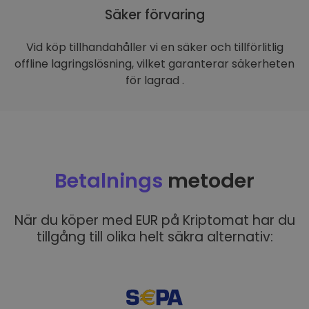
Säker förvaring
Vid köp tillhandahåller vi en säker och tillförlitlig
offline lagringslösning, vilket garanterar säkerheten
för lagrad .
Betalnings
metoder
När du köper med EUR på Kriptomat har du
tillgång till olika helt säkra alternativ: