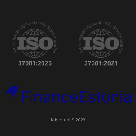
Kriptomat © 2026