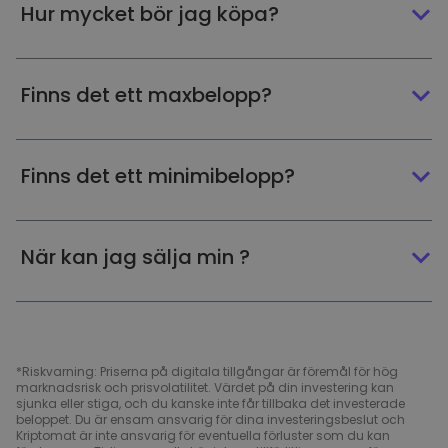
Hur mycket bör jag köpa?
Finns det ett maxbelopp?
Finns det ett minimibelopp?
När kan jag sälja min ?
*Riskvarning: Priserna på digitala tillgångar är föremål för hög
marknadsrisk och prisvolatilitet. Värdet på din investering kan
sjunka eller stiga, och du kanske inte får tillbaka det investerade
beloppet. Du är ensam ansvarig för dina investeringsbeslut och
Kriptomat är inte ansvarig för eventuella förluster som du kan