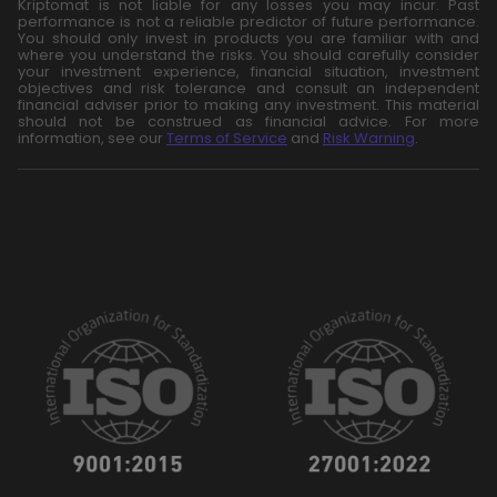
Kriptomat is not liable for any losses you may incur. Past
performance is not a reliable predictor of future performance.
You should only invest in products you are familiar with and
where you understand the risks. You should carefully consider
your investment experience, financial situation, investment
objectives and risk tolerance and consult an independent
financial adviser prior to making any investment. This material
should not be construed as financial advice. For more
information, see our
Terms of Service
and
Risk Warning
.