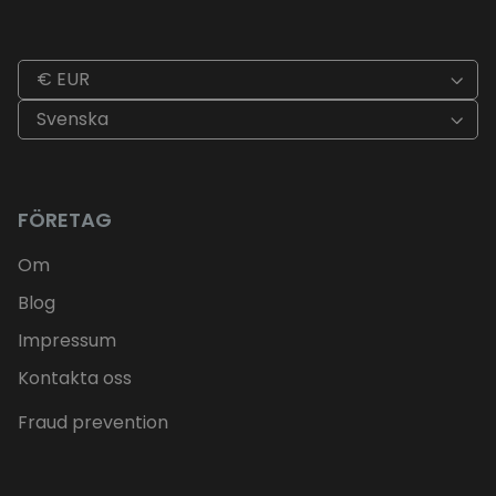
€ EUR
Svenska
FÖRETAG
Om
Blog
Impressum
Kontakta oss
Fraud prevention