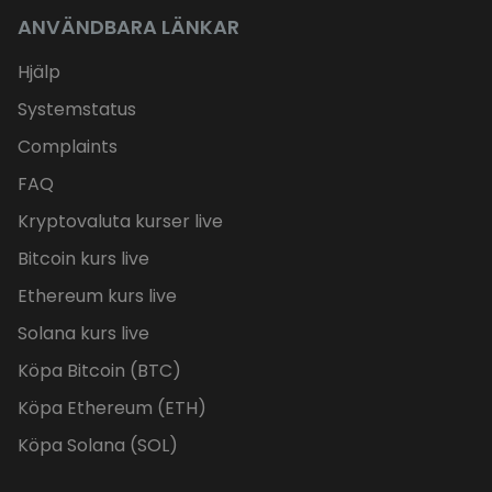
ANVÄNDBARA LÄNKAR
Hjälp
Systemstatus
Complaints
FAQ
Kryptovaluta kurser live
Bitcoin kurs live
Ethereum kurs live
Solana kurs live
Köpa Bitcoin (BTC)
Köpa Ethereum (ETH)
Köpa Solana (SOL)