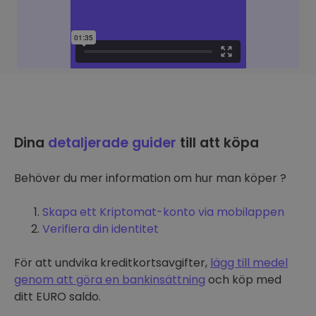
Dina
detaljerade guider
till att köpa
Behöver du mer information om hur man köper ?
Skapa ett Kriptomat-konto via mobilappen
Verifiera din identitet
För att undvika kreditkortsavgifter,
lägg till medel
genom att göra en bankinsättning
och köp med
ditt EURO saldo.