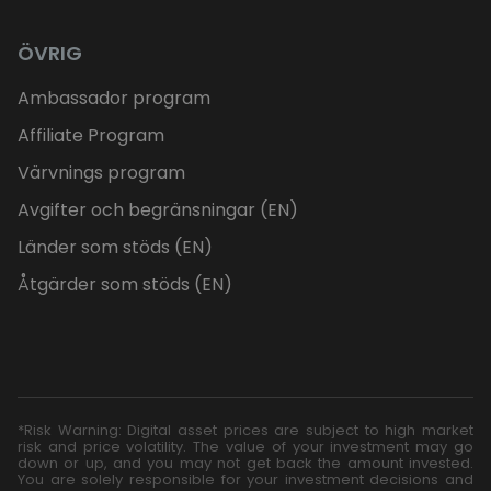
ÖVRIG
Ambassador program
Affiliate Program
Värvnings program
Avgifter och begränsningar (EN)
Länder som stöds (EN)
Åtgärder som stöds (EN)
*Risk Warning: Digital asset prices are subject to high market
risk and price volatility. The value of your investment may go
down or up, and you may not get back the amount invested.
You are solely responsible for your investment decisions and