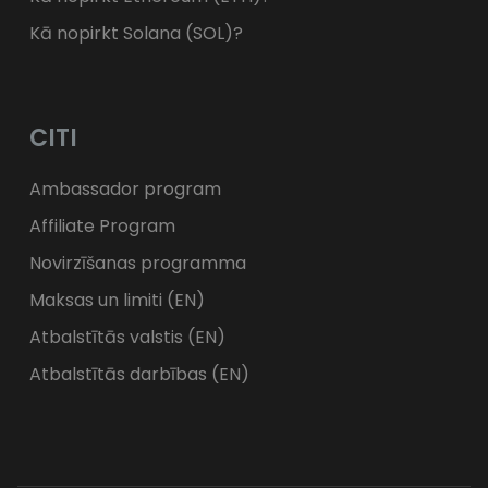
Kā nopirkt Solana (SOL)?
CITI
Ambassador program
Affiliate Program
Novirzīšanas programma
Maksas un limiti (EN)
Atbalstītās valstis (EN)
Atbalstītās darbības (EN)