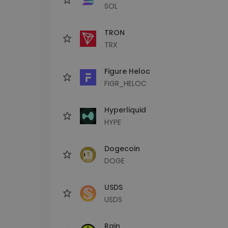
SOL
TRON
TRX
Figure Heloc
FIGR_HELOC
Hyperliquid
HYPE
Dogecoin
DOGE
USDS
USDS
Rain