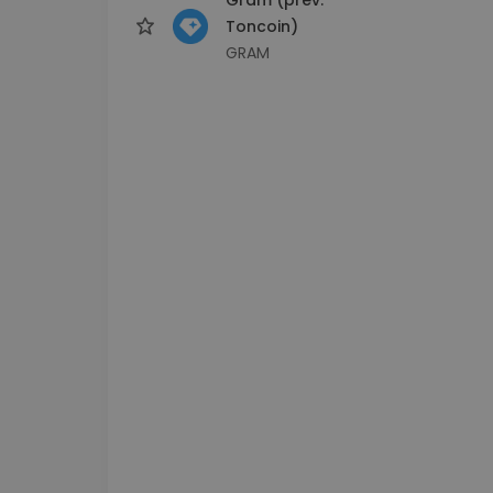
Toncoin)
GRAM