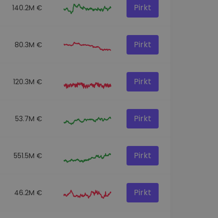
Pirkt
140.2M €
Pirkt
80.3M €
Pirkt
120.3M €
Pirkt
53.7M €
Pirkt
551.5M €
Pirkt
46.2M €