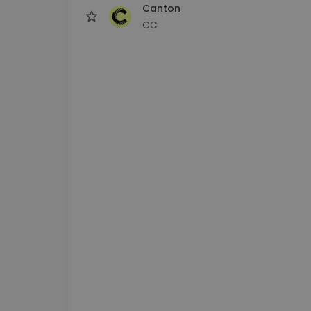
Canton
CC