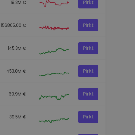
Pirkt
18.3M €
Pirkt
156865.00 €
Pirkt
145.3M €
Pirkt
453.8M €
Pirkt
69.9M €
Pirkt
39.5M €