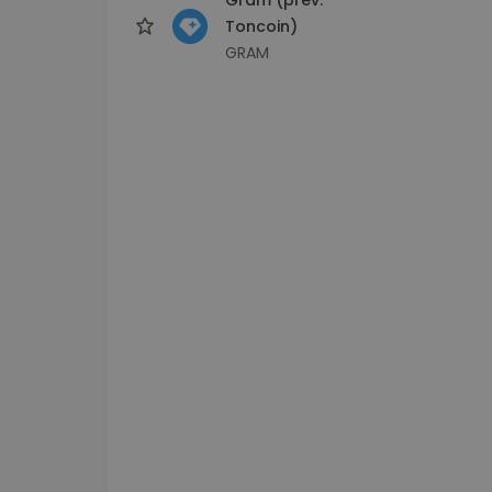
Toncoin)
GRAM