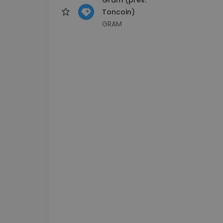
Toncoin)
GRAM