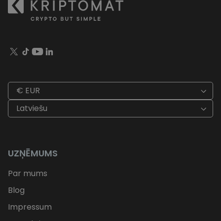
€ EUR
Latviešu
UZŅĒMUMS
Par mums
Blog
Impressum