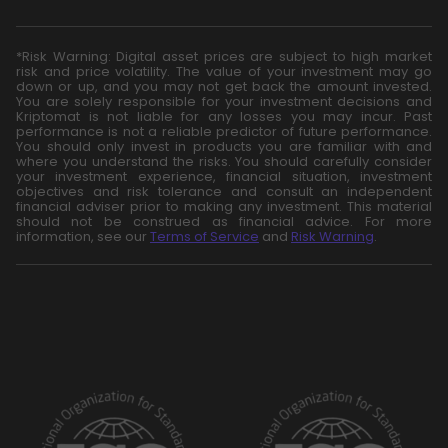
*Risk Warning: Digital asset prices are subject to high market
risk and price volatility. The value of your investment may go
down or up, and you may not get back the amount invested.
You are solely responsible for your investment decisions and
Kriptomat is not liable for any losses you may incur. Past
performance is not a reliable predictor of future performance.
You should only invest in products you are familiar with and
where you understand the risks. You should carefully consider
your investment experience, financial situation, investment
objectives and risk tolerance and consult an independent
financial adviser prior to making any investment. This material
should not be construed as financial advice. For more
information, see our
Terms of Service
and
Risk Warning
.