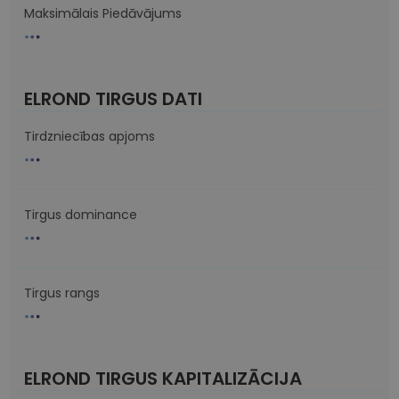
Maksimālais Piedāvājums
ELROND TIRGUS DATI
Tirdzniecības apjoms
Tirgus dominance
Tirgus rangs
ELROND TIRGUS KAPITALIZĀCIJA