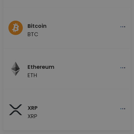
Bitcoin
BTC
Ethereum
ETH
XRP
XRP