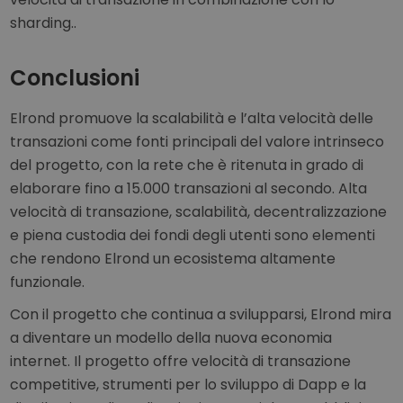
sharding..
Conclusioni
Elrond promuove la scalabilità e l’alta velocità delle
transazioni come fonti principali del valore intrinseco
del progetto, con la rete che è ritenuta in grado di
elaborare fino a 15.000 transazioni al secondo. Alta
velocità di transazione, scalabilità, decentralizzazione
e piena custodia dei fondi degli utenti sono elementi
che rendono Elrond un ecosistema altamente
funzionale.
Con il progetto che continua a svilupparsi, Elrond mira
a diventare un modello della nuova economia
internet. Il progetto offre velocità di transazione
competitive, strumenti per lo sviluppo di Dapp e la