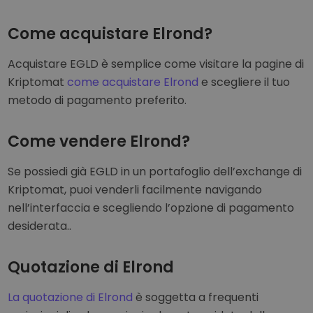
Come acquistare Elrond?
Acquistare EGLD è semplice come visitare la pagine di
Kriptomat
come acquistare Elrond
e scegliere il tuo
metodo di pagamento preferito.
Come vendere Elrond?
Se possiedi già EGLD in un portafoglio dell’exchange di
Kriptomat, puoi venderli facilmente navigando
nell’interfaccia e scegliendo l’opzione di pagamento
desiderata..
Quotazione di Elrond
La quotazione di Elrond
è soggetta a frequenti