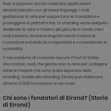
Rust, e possono anche realizzare applicazioni
decentralizzate con gli stessi linguaggi. I nodi
gestiscono la rete per supportare le transazioni e
proteggere la piattaforma. Lo sharding viene eseguito
dividendo la rete in frazioni più piccole in modo che i
nodi possano risolvere singolarmente frazioni di
transazioni evitando la congestione e consentendo la
scalabilità..
Il meccanismo di consenso Secure Proof of Stake
sincronizza i nodi che gestiscono la rete per collegare
tutte le frazioni che sono state separate dallo
sharding. Grazie allo sharding, Elrond può elaborare
almeno 12.500 transazioni al secondo.
Chi sono i fondatori di Elrond? (Storia
di Elrond)