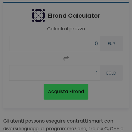
Elrond Calculator
Calcola il prezzo
EUR
EGLD
Acquista Elrond
Gli utenti possono eseguire contratti smart con
diversi linguaggi di programmazione, tra cui C, C++ e