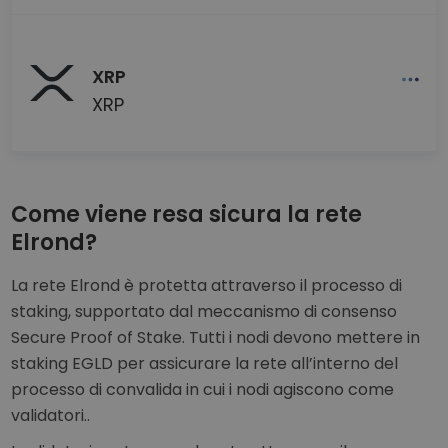
XRP
XRP
Come viene resa sicura la rete
Elrond?
La rete Elrond è protetta attraverso il processo di
staking, supportato dal meccanismo di consenso
Secure Proof of Stake. Tutti i nodi devono mettere in
staking EGLD per assicurare la rete all’interno del
processo di convalida in cui i nodi agiscono come
validatori..