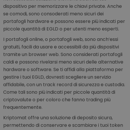
dispositivo per memorizzare le chiavi private. Anche
se comodi, sono consoderati meno sicuri dei
portafogli hardware e possono essere più indicati per
piccole quantità di EGLD o per utenti meno esperti.
I portafogli online, o portafogli web, sono anch’essi
gratuiti, facili da usare e accessibili da più dispositivi
tramite un browser web. Sono considerati portafogli
caldi e possono rivelarsi meno sicuri delle alternative
hardware o software. Se ti affidi alla piattaforma per
gestire i tuoi EGLD, dovresti scegliere un servizio
affidabile, con un track record di sicurezza e custodia.
Come tali sono più indicati per piccole quantità di
criptovalute o per coloro che fanno trading più
frequentemente.
Kriptomat offre una soluzione di deposito sicura,
permettendo di conservare e scambiare i tuoi token