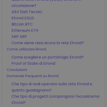
circolazione?
Altri Dati Tecnici
Elrond EGLD
Bitcoin BTC
Ethereum ETH
XRP XRP
Come viene resa sicura la rete Elrond?
Come utilizzare Elrond
Come scegliere un portafolgio Elrond?
Proof of Stake di Elrond
Conclusioni
Domande Frequenti su Elrond
Che tipo di nodi operano sulla rete Elrond e
quanto guadagnano?
Che tipo di progetti compongono l’ecosistema
Elrond?