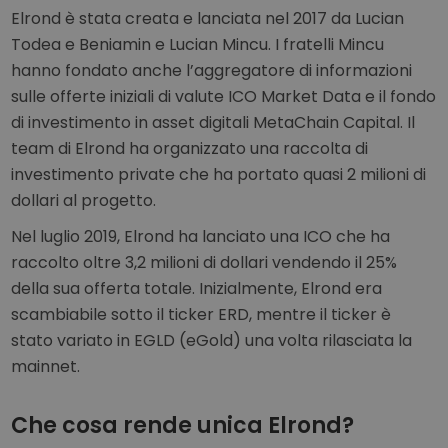
Elrond è stata creata e lanciata nel 2017 da Lucian
Todea e Beniamin e Lucian Mincu. I fratelli Mincu
hanno fondato anche l’aggregatore di informazioni
sulle offerte iniziali di valute ICO Market Data e il fondo
di investimento in asset digitali MetaChain Capital. Il
team di Elrond ha organizzato una raccolta di
investimento private che ha portato quasi 2 milioni di
dollari al progetto.
Nel luglio 2019, Elrond ha lanciato una ICO che ha
raccolto oltre 3,2 milioni di dollari vendendo il 25%
della sua offerta totale. Inizialmente, Elrond era
scambiabile sotto il ticker ERD, mentre il ticker è
stato variato in EGLD (eGold) una volta rilasciata la
mainnet.
Che cosa rende unica Elrond?