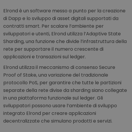
Elrond è un software messo a punto per la creazione
di Dapp e lo sviluppo di asset digitali supportati da
contratti smart. Per scalare l’ambiente per
sviluppatori e utenti, Elrond utilizza l’Adaptive State
Sharding, una funzione che divide l’infrastruttura della
rete per supportare il numero crescente di
applicazioni e transazioni sul ledger.
Elrond utilizza il meccanismo di consenso Secure
Proof of Stake, una variazione del tradizionale
protocollo PoS, per garantire che tutte le partizioni
separate della rete divise da sharding siano collegate
in una piattaforma funzionale sul ledger. Gli
sviluppatori possono usare l’ambiente di sviluppo
integrato Elrond per creare applicazioni
decentralizzate che simulano prodotti e servizi.