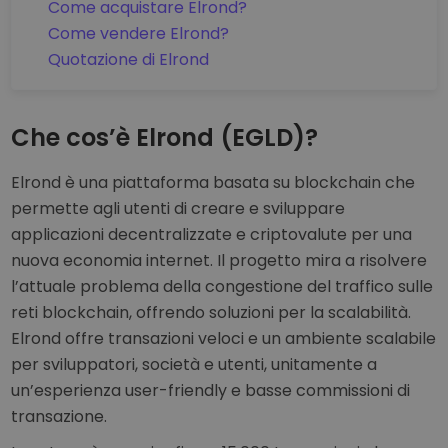
Come acquistare Elrond?
Come vendere Elrond?
Quotazione di Elrond
Che cos’è Elrond (EGLD)?
Elrond è una piattaforma basata su blockchain che
permette agli utenti di creare e sviluppare
applicazioni decentralizzate e criptovalute per una
nuova economia internet. Il progetto mira a risolvere
l’attuale problema della congestione del traffico sulle
reti blockchain, offrendo soluzioni per la scalabilità.
Elrond offre transazioni veloci e un ambiente scalabile
per sviluppatori, società e utenti, unitamente a
un’esperienza user-friendly e basse commissioni di
transazione.