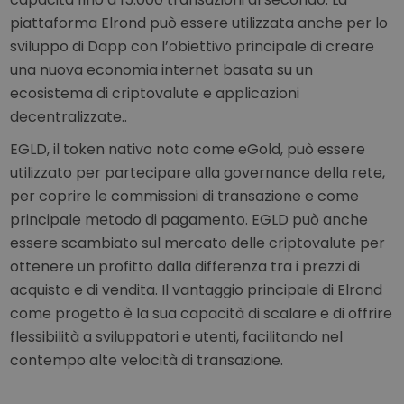
piattaforma Elrond può essere utilizzata anche per lo
sviluppo di Dapp con l’obiettivo principale di creare
una nuova economia internet basata su un
ecosistema di criptovalute e applicazioni
decentralizzate..
EGLD, il token nativo noto come eGold, può essere
utilizzato per partecipare alla governance della rete,
per coprire le commissioni di transazione e come
principale metodo di pagamento. EGLD può anche
essere scambiato sul mercato delle criptovalute per
ottenere un profitto dalla differenza tra i prezzi di
acquisto e di vendita. Il vantaggio principale di Elrond
come progetto è la sua capacità di scalare e di offrire
flessibilità a sviluppatori e utenti, facilitando nel
contempo alte velocità di transazione.