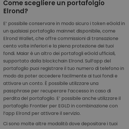
Come scegliere un portafolgio
Elrond?
E’ possibile conservare in modo sicuro i token eGold in
un qualsiasi portafoglio mainnet disponibile, come
Elrond Wallet, che offre commissioni di transazione
cento volte inferiori e la piena protezione dei tuoi
fondi. Maiar è un altro dei portafogli eGold ufficiali,
supportato dalla blockchain Elrond. Sull’app del
portafoglio puoi registrare il tuo numero di telefono in
modo da poter accedere facilmente ai tuoi fondi e
attivare un conto. È possibile utilizzare una
passphrase per recuperare l’accesso in caso di
perdita del portafoglio. E’ possibile anche utilizzare il
portafoglio Frontier per EGLD in combinazione con
l’app Elrond per attivare il servizio.
Ci sono molte altre modalità dove depositare i tuoi