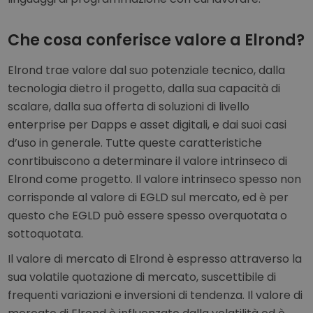
Che cosa conferisce valore a Elrond?
Elrond trae valore dal suo potenziale tecnico, dalla
tecnologia dietro il progetto, dalla sua capacità di
scalare, dalla sua offerta di soluzioni di livello
enterprise per Dapps e asset digitali, e dai suoi casi
d’uso in generale. Tutte queste caratteristiche
conrtibuiscono a determinare il valore intrinseco di
Elrond come progetto. Il valore intrinseco spesso non
corrisponde al valore di EGLD sul mercato, ed è per
questo che EGLD può essere spesso overquotata o
sottoquotata.
Il valore di mercato di Elrond è espresso attraverso la
sua volatile quotazione di mercato, suscettibile di
frequenti variazioni e inversioni di tendenza. Il valore di