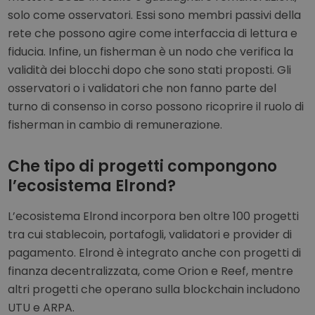
solo come osservatori. Essi sono membri passivi della
rete che possono agire come interfaccia di lettura e
fiducia. Infine, un fisherman è un nodo che verifica la
validità dei blocchi dopo che sono stati proposti. Gli
osservatori o i validatori che non fanno parte del
turno di consenso in corso possono ricoprire il ruolo di
fisherman in cambio di remunerazione.
Che tipo di progetti compongono
l’ecosistema Elrond?
L’ecosistema Elrond incorpora ben oltre 100 progetti
tra cui stablecoin, portafogli, validatori e provider di
pagamento. Elrond è integrato anche con progetti di
finanza decentralizzata, come Orion e Reef, mentre
altri progetti che operano sulla blockchain includono
UTU e ARPA.