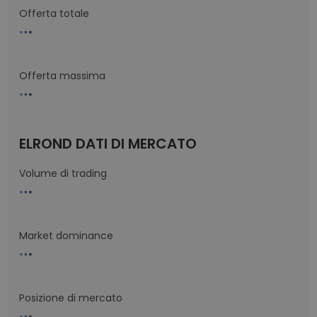
Offerta totale
Offerta massima
ELROND DATI DI MERCATO
Volume di trading
Market dominance
Posizione di mercato