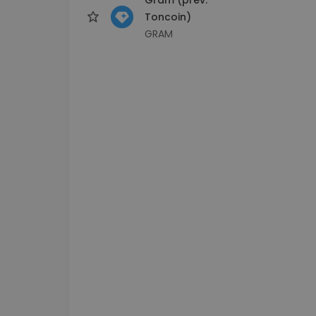
Toncoin)
GRAM