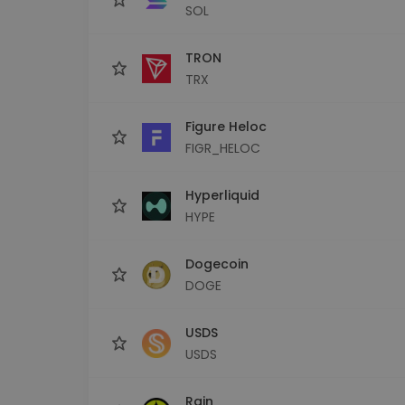
SOL
TRON
TRX
Figure Heloc
FIGR_HELOC
Hyperliquid
HYPE
Dogecoin
DOGE
USDS
USDS
Rain