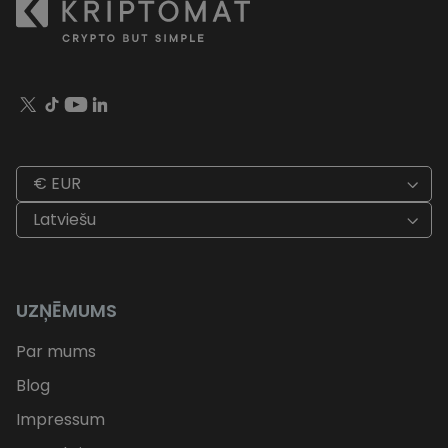
€ EUR
Latviešu
UZŅĒMUMS
Par mums
Blog
Impressum