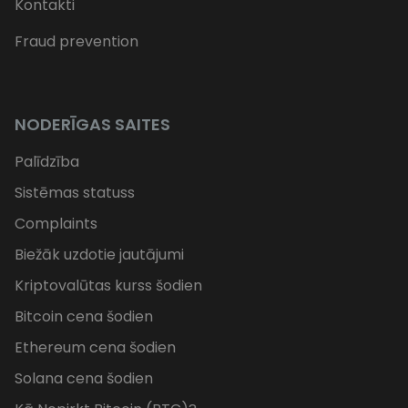
Kontakti
Fraud prevention
NODERĪGAS SAITES
Palīdzība
Sistēmas statuss
Complaints
Biežāk uzdotie jautājumi
Kriptovalūtas kurss šodien
Bitcoin cena šodien
Ethereum cena šodien
Solana cena šodien