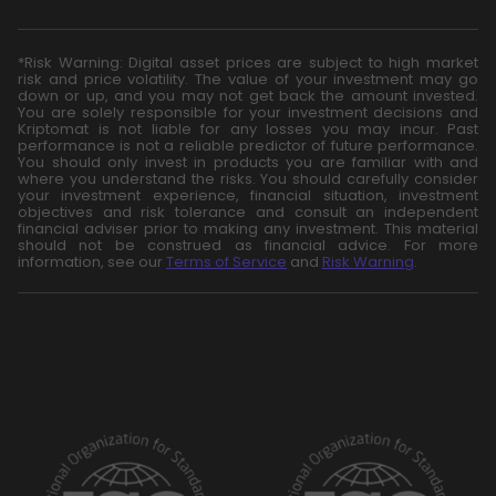
*Risk Warning: Digital asset prices are subject to high market
risk and price volatility. The value of your investment may go
down or up, and you may not get back the amount invested.
You are solely responsible for your investment decisions and
Kriptomat is not liable for any losses you may incur. Past
performance is not a reliable predictor of future performance.
You should only invest in products you are familiar with and
where you understand the risks. You should carefully consider
your investment experience, financial situation, investment
objectives and risk tolerance and consult an independent
financial adviser prior to making any investment. This material
should not be construed as financial advice. For more
information, see our
Terms of Service
and
Risk Warning
.