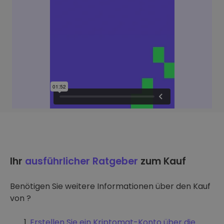
Ihr
ausführlicher Ratgeber
zum Kauf
Benötigen Sie weitere Informationen über den Kauf
von ?
Erstellen Sie ein Kriptomat-Konto über die