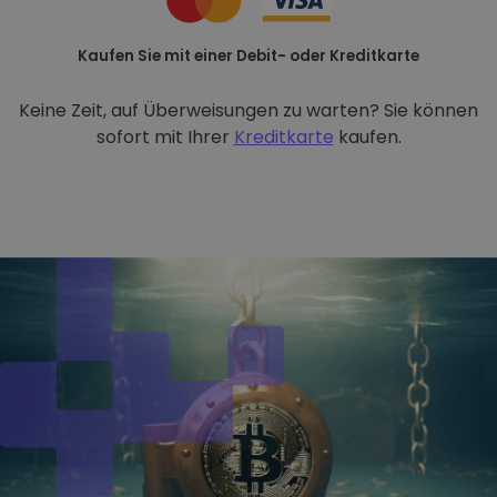
Kaufen Sie mit einer Debit- oder Kreditkarte
Keine Zeit, auf Überweisungen zu warten? Sie können
sofort mit Ihrer
Kreditkarte
kaufen.