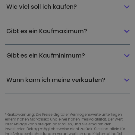
Wie viel soll ich kaufen?
Gibt es ein Kaufmaximum?
Gibt es ein Kaufminimum?
Wann kann ich meine verkaufen?
*Risikowarnung: Die Preise digitaler Vermögenswerte unterliegen
einem hohen Marktrisiko und einer hohen Preisvolatilität. Der Wert
Ihrer Anlage kann steigen oder fallen, und Sie erhalten den
investierten Betrag möglicherweise nicht zurück. Sie sind allein für
Ihre Anlageentscheidungen verantwortlich und Kriptomat haftet