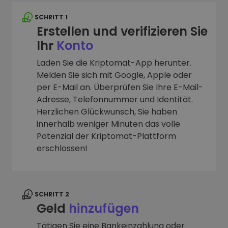
SCHRITT 1
Erstellen und verifizieren Sie
Ihr
Konto
Laden Sie die Kriptomat-App herunter.
Melden Sie sich mit Google, Apple oder
per E-Mail an. Überprüfen Sie Ihre E-Mail-
Adresse, Telefonnummer und Identität.
Herzlichen Glückwunsch, Sie haben
innerhalb weniger Minuten das volle
Potenzial der Kriptomat-Plattform
erschlossen!
SCHRITT 2
Geld
hinzufügen
Tätigen Sie eine Bankeinzahlung oder