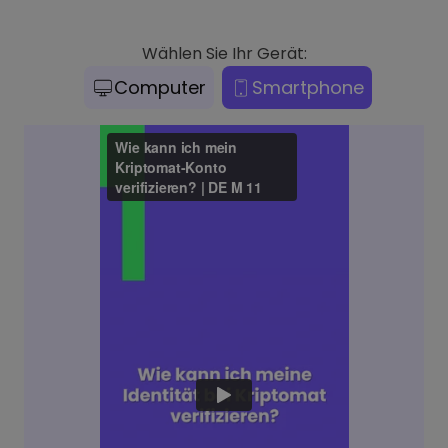
Wählen Sie Ihr Gerät:
Computer
Smartphone