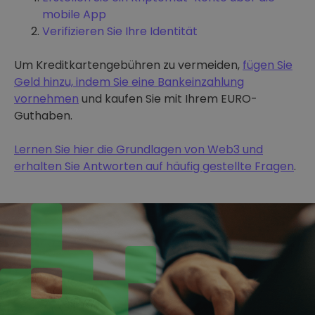
mobile App
Verifizieren Sie Ihre Identität
Um Kreditkartengebühren zu vermeiden,
fügen Sie
Geld hinzu, indem Sie eine Bankeinzahlung
vornehmen
und kaufen Sie mit Ihrem EURO-
Guthaben.
Lernen Sie hier die Grundlagen von Web3 und
erhalten Sie Antworten auf häufig gestellte Fragen
.