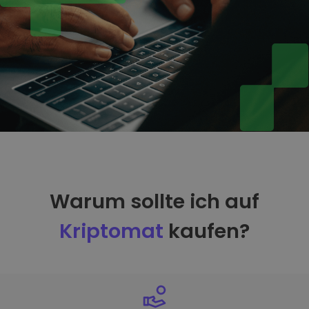
Warum sollte ich auf
Kriptomat
kaufen?