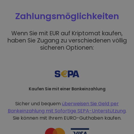
Zahlungsmöglichkeiten
Wenn Sie mit EUR auf Kriptomat kaufen,
haben Sie Zugang zu verschiedenen völlig
sicheren Optionen:
Kaufen Sie mit einer Bankeinzahlung
Sicher und bequem
überweisen Sie Geld per
Bankeinzahlung mit
Sofortige SEPA-Unterstützung
.
Sie können mit Ihrem EURO-Guthaben kaufen.