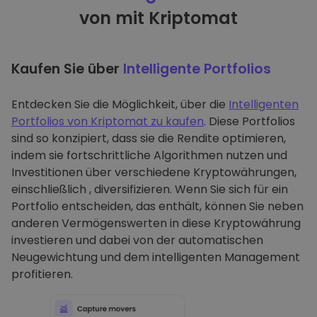
von mit Kriptomat
Kaufen Sie über
Intelligente Portfolios
Entdecken Sie die Möglichkeit, über die
Intelligenten
Portfolios von Kriptomat zu kaufen
. Diese Portfolios
sind so konzipiert, dass sie die Rendite optimieren,
indem sie fortschrittliche Algorithmen nutzen und
Investitionen über verschiedene Kryptowährungen,
einschließlich , diversifizieren. Wenn Sie sich für ein
Portfolio entscheiden, das enthält, können Sie neben
anderen Vermögenswerten in diese Kryptowährung
investieren und dabei von der automatischen
Neugewichtung und dem intelligenten Management
profitieren.