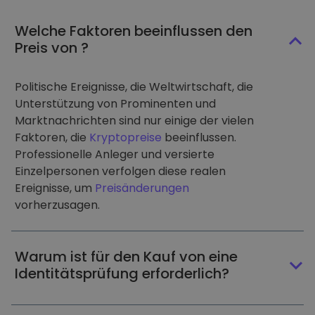
Welche Faktoren beeinflussen den
Preis von ?
Politische Ereignisse, die Weltwirtschaft, die
Unterstützung von Prominenten und
Marktnachrichten sind nur einige der vielen
Faktoren, die
Kryptopreise
beeinflussen.
Professionelle Anleger und versierte
Einzelpersonen verfolgen diese realen
Ereignisse, um
Preisänderungen
vorherzusagen.
Warum ist für den Kauf von eine
Identitätsprüfung erforderlich?