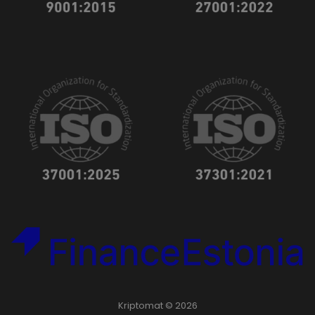
Kriptomat © 2026