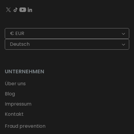
€ EUR
Deutsch
UNTERNEHMEN
Über uns
Blog
Impressum
Kontakt
Fraud prevention