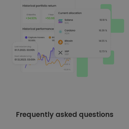
Frequently asked questions