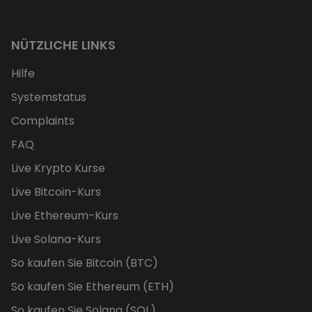
NÜTZLICHE LINKS
Hilfe
Systemstatus
Complaints
FAQ
Live Krypto Kurse
Live Bitcoin-Kurs
Live Ethereum-Kurs
Live Solana-Kurs
So kaufen Sie Bitcoin (BTC)
So kaufen Sie Ethereum (ETH)
So kaufen Sie Solana (SOL)