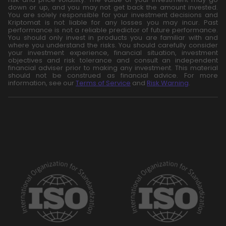
down or up, and you may not get back the amount invested.
You are solely responsible for your investment decisions and
Kriptomat is not liable for any losses you may incur. Past
performance is not a reliable predictor of future performance.
You should only invest in products you are familiar with and
where you understand the risks. You should carefully consider
your investment experience, financial situation, investment
objectives and risk tolerance and consult an independent
financial adviser prior to making any investment. This material
should not be construed as financial advice. For more
information, see our
Terms of Service
and
Risk Warning
.