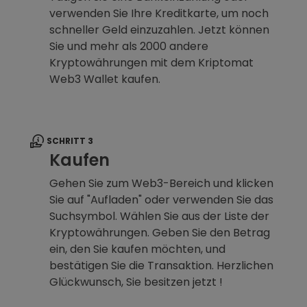
verwenden Sie Ihre Kreditkarte, um noch
schneller Geld einzuzahlen. Jetzt können
Sie und mehr als 2000 andere
Kryptowährungen mit dem Kriptomat
Web3 Wallet kaufen.
SCHRITT 3
Kaufen
Gehen Sie zum Web3-Bereich und klicken
Sie auf "Aufladen" oder verwenden Sie das
Suchsymbol. Wählen Sie aus der Liste der
Kryptowährungen. Geben Sie den Betrag
ein, den Sie kaufen möchten, und
bestätigen Sie die Transaktion. Herzlichen
Glückwunsch, Sie besitzen jetzt !