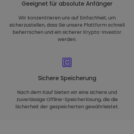
Geeignet für absolute Anfänger
Wir konzentrieren uns auf Einfachheit, um
sicherzustellen, dass Sie unsere Plattform schnell
beherrschen und ein sicherer Krypto-Investor
werden.
Sichere Speicherung
Nach dem Kauf bieten wir eine sichere und
zuverlässige Offline-Speicherlösung, die die
Sicherheit der gespeicherten gewährleistet.