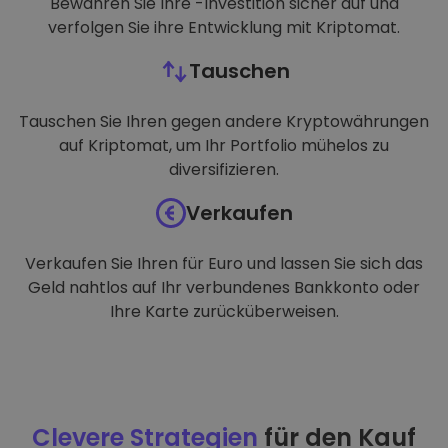
Bewahren Sie Ihre -Investition sicher auf und
verfolgen Sie ihre Entwicklung mit Kriptomat.
Tauschen
Tauschen Sie Ihren gegen andere Kryptowährungen
auf Kriptomat, um Ihr Portfolio mühelos zu
diversifizieren.
Verkaufen
Verkaufen Sie Ihren für Euro und lassen Sie sich das
Geld nahtlos auf Ihr verbundenes Bankkonto oder
Ihre Karte zurücküberweisen.
Clevere Strategien
für den Kauf