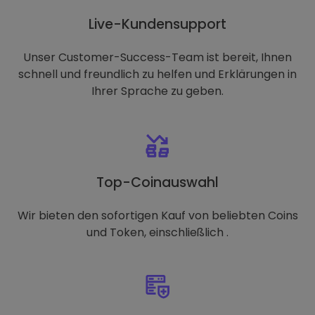
Live-Kundensupport
Unser Customer-Success-Team ist bereit, Ihnen
schnell und freundlich zu helfen und Erklärungen in
Ihrer Sprache zu geben.
Top-Coinauswahl
Wir bieten den sofortigen Kauf von beliebten Coins
und Token, einschließlich .