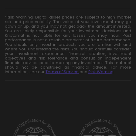
*Risk Warning: Digital asset prices are subject to high market
risk and price volatility. The value of your investment may go
down or up, and you may not get back the amount invested.
You are solely responsible for your investment decisions and
Kriptomat is not liable for any losses you may incur. Past
performance is not a reliable predictor of future performance.
You should only invest in products you are familiar with and
where you understand the risks. You should carefully consider
your investment experience, financial situation, investment
objectives and risk tolerance and consult an independent
financial adviser prior to making any investment. This material
should not be construed as financial advice. For more
information, see our
Terms of Service
and
Risk Warning
.