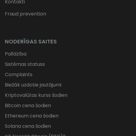
Kontakti
Fraud prevention
NODERĪGAS SAITES
Palīdzība
Sistēmas statuss
Complaints
Biežāk uzdotie jautājumi
Kriptovalūtas kurss šodien
Bitcoin cena šodien
Ethereum cena šodien
Solana cena šodien