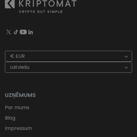
€ EUR
Latviešu
UZŅĒMUMS
Par mums
Blog
Impressum