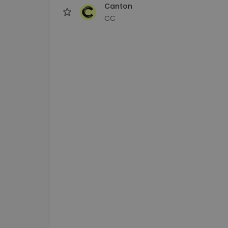
Canton
CC