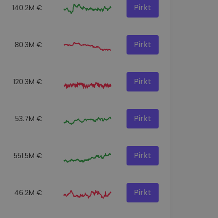
Pirkt
140.2M €
Pirkt
80.3M €
Pirkt
120.3M €
Pirkt
53.7M €
Pirkt
551.5M €
Pirkt
46.2M €