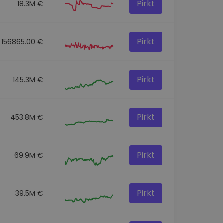
Pirkt
18.3M €
Pirkt
156865.00 €
Pirkt
145.3M €
Pirkt
453.8M €
Pirkt
69.9M €
Pirkt
39.5M €