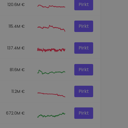
Pirkt
120.6M €
Pirkt
115.4M €
Pirkt
137.4M €
Pirkt
81.6M €
Pirkt
11.2M €
Pirkt
672.0M €