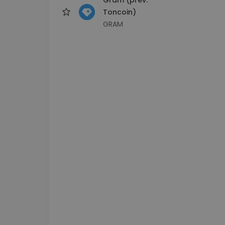
Toncoin)
GRAM