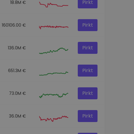
Pirkt
18.8M €
Pirkt
160106.00 €
Pirkt
136.0M €
Pirkt
651.3M €
Pirkt
73.0M €
Pirkt
36.0M €