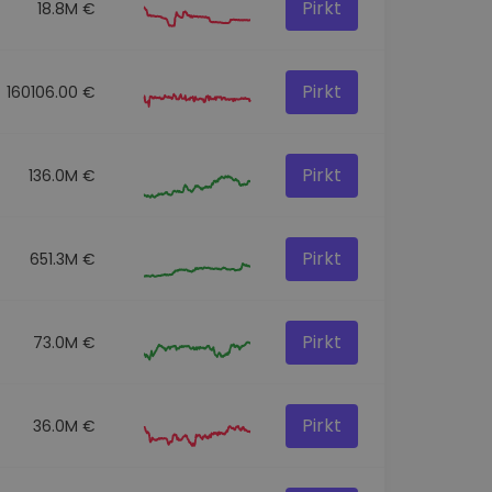
Pirkt
18.8M €
Pirkt
160106.00 €
Pirkt
136.0M €
Pirkt
651.3M €
Pirkt
73.0M €
Pirkt
36.0M €