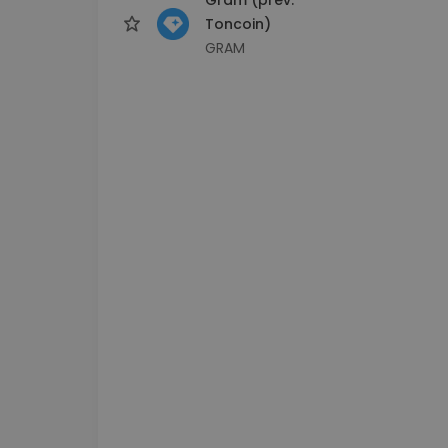
Toncoin)
GRAM