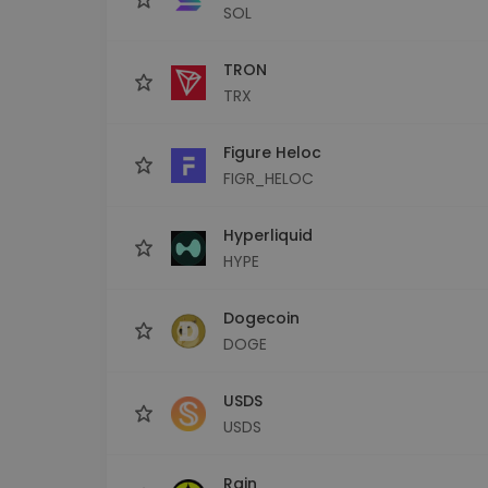
SOL
TRON
TRX
Figure Heloc
FIGR_HELOC
Hyperliquid
HYPE
Dogecoin
DOGE
USDS
USDS
Rain