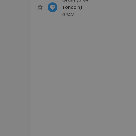
Toncoin)
GRAM