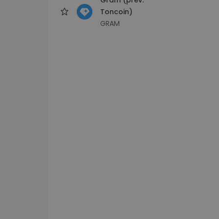
Toncoin)
GRAM