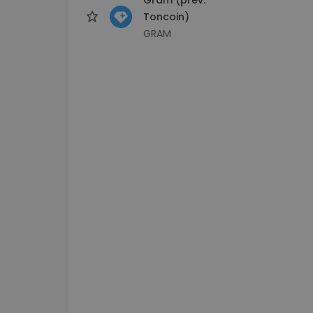
Toncoin)
GRAM