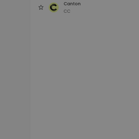
Canton
CC