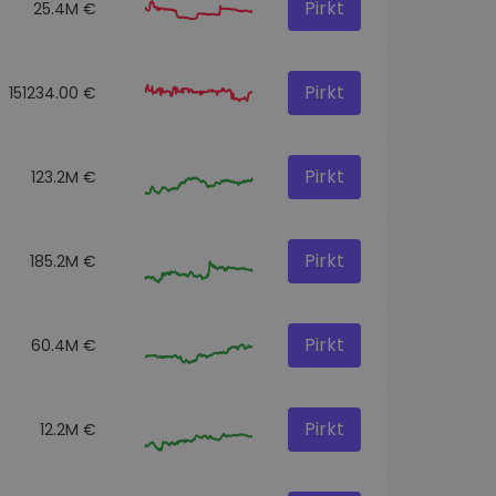
Pirkt
25.4M €
Pirkt
151234.00 €
Pirkt
123.2M €
Pirkt
185.2M €
Pirkt
60.4M €
Pirkt
12.2M €