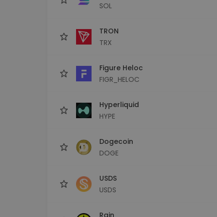
SOL
TRON
TRX
Figure Heloc
FIGR_HELOC
Hyperliquid
HYPE
Dogecoin
DOGE
USDS
USDS
Rain