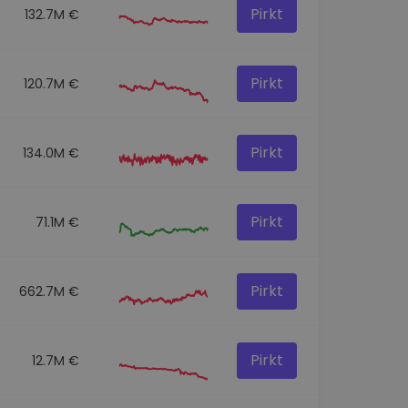
Pirkt
132.7M €
Pirkt
120.7M €
Pirkt
134.0M €
Pirkt
71.1M €
Pirkt
662.7M €
Pirkt
12.7M €