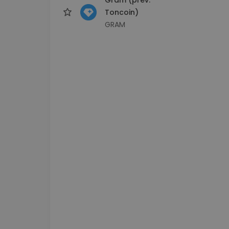
Toncoin)
GRAM