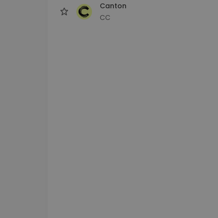
Canton
CC