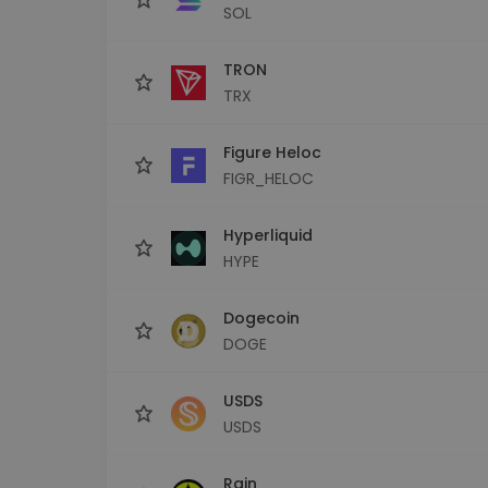
SOL
TRON
TRX
Figure Heloc
FIGR_HELOC
Hyperliquid
HYPE
Dogecoin
DOGE
USDS
USDS
Rain