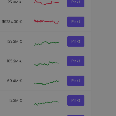
Pirkt
25.4M €
Pirkt
151234.00 €
Pirkt
123.2M €
Pirkt
185.2M €
Pirkt
60.4M €
Pirkt
12.2M €