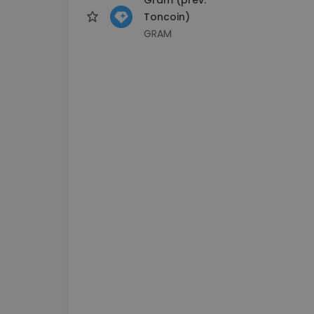
Toncoin)
GRAM