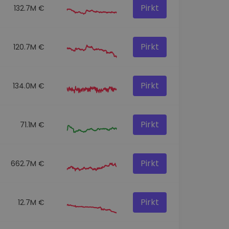
Pirkt
132.7M €
Pirkt
120.7M €
Pirkt
134.0M €
Pirkt
71.1M €
Pirkt
662.7M €
Pirkt
12.7M €