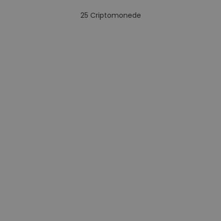
25
Criptomonede