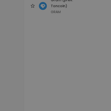
Toncoin)
GRAM