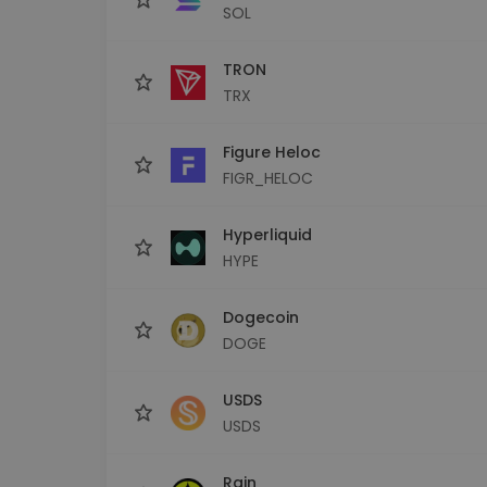
SOL
TRON
TRX
Figure Heloc
FIGR_HELOC
Hyperliquid
HYPE
Dogecoin
DOGE
USDS
USDS
Rain