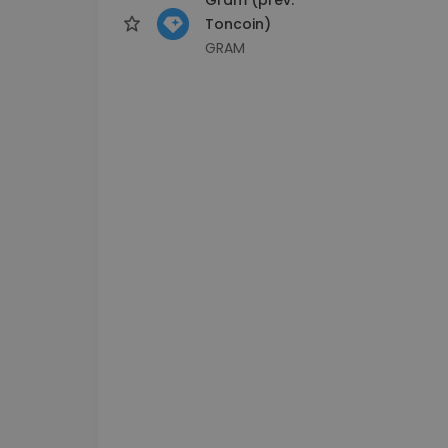
Toncoin)
GRAM