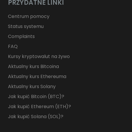
PRZYDATNE LINKI
Centrum pomocy
Status systemu
Complaints
FAQ
Kursy kryptowalut na żywo
Aktualny kurs Bitcoina
Aktualny kurs Ethereuma
Aktualny kurs Solany
Jak kupić Bitcoin (BTC)?
Jak kupić Ethereum (ETH)?
Jak kupić Solana (SOL)?