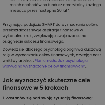
moich dochodów na fundusz emerytalny każdego
miesiąca przez następne 20 lat”.
Przyjmując podejście SMART do wyznaczania celów,
przekształcasz swoje aspiracje finansowe w
wykonalne kroki, zwiększając swoje szanse na
osiągnięcie sukcesu finansowego.
Dowiedz się, dlaczego psychologia odgrywa kluczową
rolę w wyznaczaniu celów finansowych, czytając nasz
wnikliwy artykuł: „
Plan umysłu: Jak psychologia
wpływa na wyznaczanie celów finansowych?
„.
Jak wyznaczyć skuteczne cele
finansowe w 5 krokach
1. Zastanów się nad swoją sytuacją finansową: