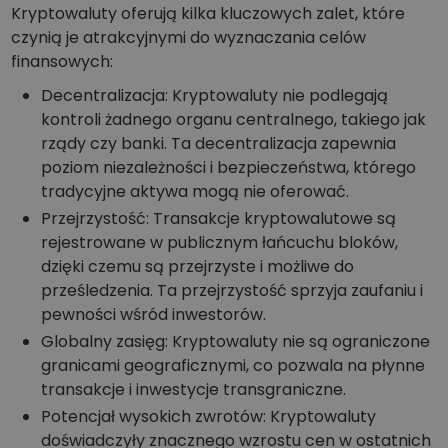
Kryptowaluty oferują kilka kluczowych zalet, które
czynią je atrakcyjnymi do wyznaczania celów
finansowych:
Decentralizacja: Kryptowaluty nie podlegają
kontroli żadnego organu centralnego, takiego jak
rządy czy banki. Ta decentralizacja zapewnia
poziom niezależności i bezpieczeństwa, którego
tradycyjne aktywa mogą nie oferować.
Przejrzystość: Transakcje kryptowalutowe są
rejestrowane w publicznym łańcuchu bloków,
dzięki czemu są przejrzyste i możliwe do
prześledzenia. Ta przejrzystość sprzyja zaufaniu i
pewności wśród inwestorów.
Globalny zasięg: Kryptowaluty nie są ograniczone
granicami geograficznymi, co pozwala na płynne
transakcje i inwestycje transgraniczne.
Potencjał wysokich zwrotów: Kryptowaluty
doświadczyły znacznego wzrostu cen w ostatnich