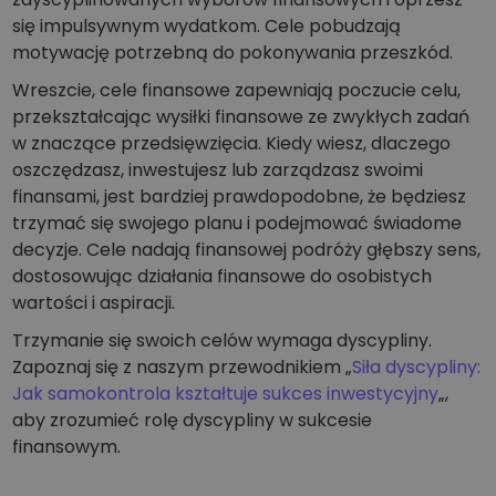
się impulsywnym wydatkom. Cele pobudzają
motywację potrzebną do pokonywania przeszkód.
Wreszcie, cele finansowe zapewniają poczucie celu,
przekształcając wysiłki finansowe ze zwykłych zadań
w znaczące przedsięwzięcia. Kiedy wiesz, dlaczego
oszczędzasz, inwestujesz lub zarządzasz swoimi
finansami, jest bardziej prawdopodobne, że będziesz
trzymać się swojego planu i podejmować świadome
decyzje. Cele nadają finansowej podróży głębszy sens,
dostosowując działania finansowe do osobistych
wartości i aspiracji.
Trzymanie się swoich celów wymaga dyscypliny.
Zapoznaj się z naszym przewodnikiem „
Siła dyscypliny:
Jak samokontrola kształtuje sukces inwestycyjny
„,
aby zrozumieć rolę dyscypliny w sukcesie
finansowym.