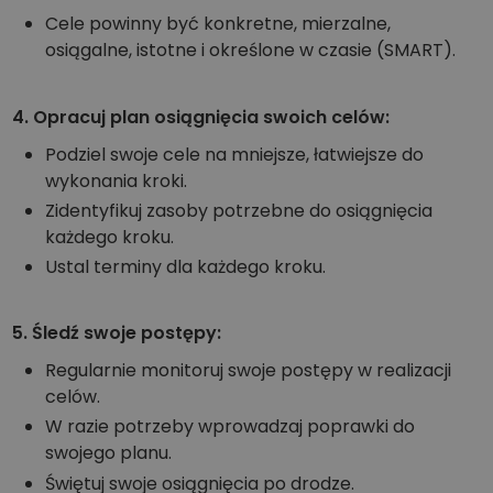
Cele powinny być konkretne, mierzalne,
osiągalne, istotne i określone w czasie (SMART).
4. Opracuj plan osiągnięcia swoich celów:
Podziel swoje cele na mniejsze, łatwiejsze do
wykonania kroki.
Zidentyfikuj zasoby potrzebne do osiągnięcia
każdego kroku.
Ustal terminy dla każdego kroku.
5. Śledź swoje postępy:
Regularnie monitoruj swoje postępy w realizacji
celów.
W razie potrzeby wprowadzaj poprawki do
swojego planu.
Świętuj swoje osiągnięcia po drodze.