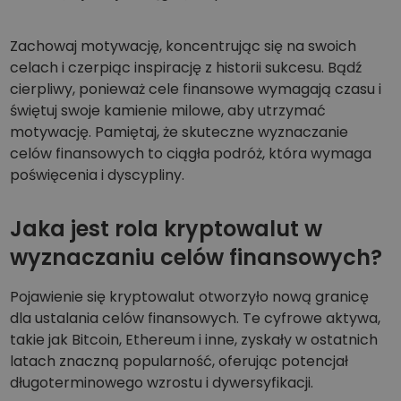
Zachowaj motywację, koncentrując się na swoich
celach i czerpiąc inspirację z historii sukcesu. Bądź
cierpliwy, ponieważ cele finansowe wymagają czasu i
świętuj swoje kamienie milowe, aby utrzymać
motywację. Pamiętaj, że skuteczne wyznaczanie
celów finansowych to ciągła podróż, która wymaga
poświęcenia i dyscypliny.
Jaka jest rola kryptowalut w
wyznaczaniu celów finansowych?
Pojawienie się kryptowalut otworzyło nową granicę
dla ustalania celów finansowych. Te cyfrowe aktywa,
takie jak Bitcoin, Ethereum i inne, zyskały w ostatnich
latach znaczną popularność, oferując potencjał
długoterminowego wzrostu i dywersyfikacji.