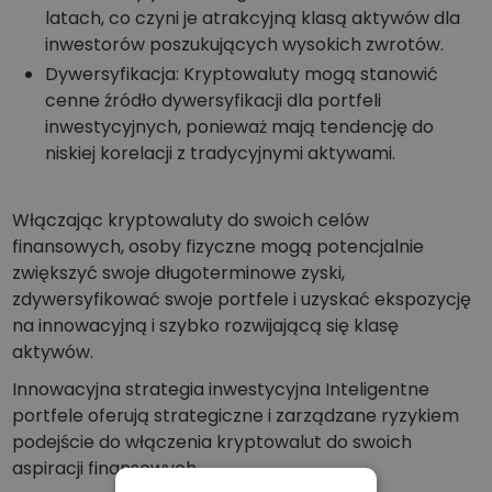
latach, co czyni je atrakcyjną klasą aktywów dla
inwestorów poszukujących wysokich zwrotów.
Dywersyfikacja: Kryptowaluty mogą stanowić
cenne źródło dywersyfikacji dla portfeli
inwestycyjnych, ponieważ mają tendencję do
niskiej korelacji z tradycyjnymi aktywami.
Włączając kryptowaluty do swoich celów
finansowych, osoby fizyczne mogą potencjalnie
zwiększyć swoje długoterminowe zyski,
zdywersyfikować swoje portfele i uzyskać ekspozycję
na innowacyjną i szybko rozwijającą się klasę
aktywów.
Innowacyjna strategia inwestycyjna Inteligentne
portfele oferują strategiczne i zarządzane ryzykiem
podejście do włączenia kryptowalut do swoich
aspiracji finansowych.