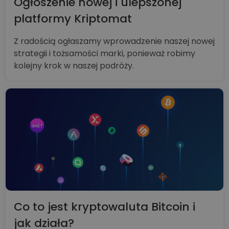
Ogłoszenie nowej i ulepszonej
platformy Kriptomat
Z radością ogłaszamy wprowadzenie naszej nowej
strategii i tożsamości marki, ponieważ robimy
kolejny krok w naszej podróży.
Co to jest kryptowaluta Bitcoin i
jak działa?