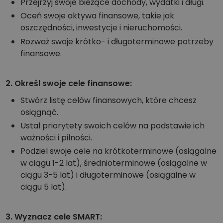
Przejrzyj swoje bieżące dochody, wydatki i długi.
Oceń swoje aktywa finansowe, takie jak
oszczędności, inwestycje i nieruchomości.
Rozważ swoje krótko- i długoterminowe potrzeby
finansowe.
2. Określ swoje cele finansowe:
Stwórz listę celów finansowych, które chcesz
osiągnąć.
Ustal priorytety swoich celów na podstawie ich
ważności i pilności.
Podziel swoje cele na krótkoterminowe (osiągalne
w ciągu 1-2 lat), średnioterminowe (osiągalne w
ciągu 3-5 lat) i długoterminowe (osiągalne w
ciągu 5 lat).
3. Wyznacz cele SMART: