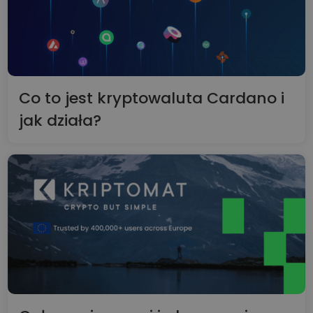
Co to jest kryptowaluta Cardano i
jak działa?