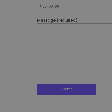
Message (required)