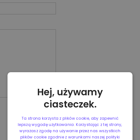
Hej, używamy
ciasteczek.
Ta strona korzysta z plików cookie, aby zapewnić
lepszą wygodę użytkowania. Korzystając z tej strony,
wyrażasz zgodę na używanie przez nas wszystkich
plików cookie zgodnie z warunkami naszej polityki