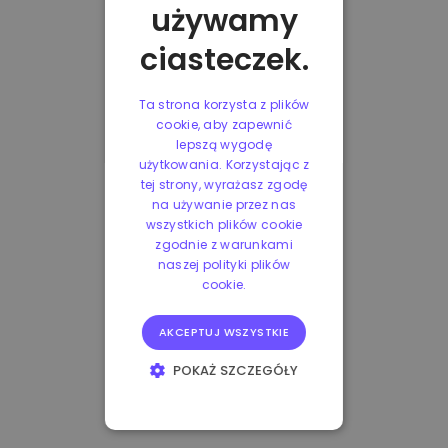
używamy
ciasteczek.
Ta strona korzysta z plików
cookie, aby zapewnić
lepszą wygodę
użytkowania. Korzystając z
tej strony, wyrażasz zgodę
na używanie przez nas
wszystkich plików cookie
zgodnie z warunkami
naszej polityki plików
cookie.
AKCEPTUJ WSZYSTKIE
POKAŻ SZCZEGÓŁY
NIEZBĘDNE