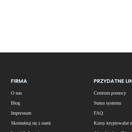
FIRMA
PRZYDATNE LI
O nas
Centrum pomocy
Blog
Status systemu
Impressum
FAQ
Skontaktuj się z nami
Kursy kryptowalut 