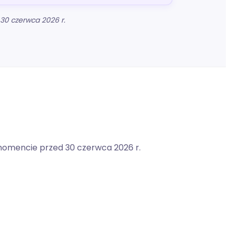
30 czerwca 2026 r.
 momencie przed 30 czerwca 2026 r.