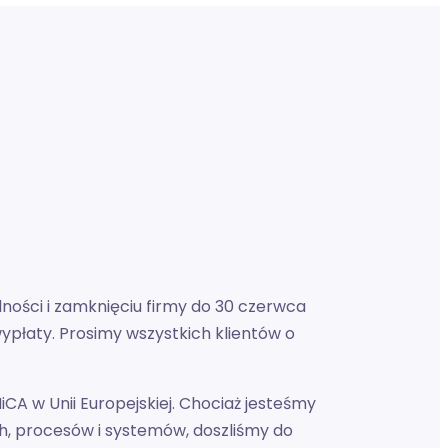
ności i zamknięciu firmy do 30 czerwca
ypłaty. Prosimy wszystkich klientów o
CA w Unii Europejskiej. Chociaż jesteśmy
h, procesów i systemów, doszliśmy do