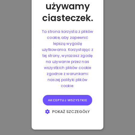
używamy
ciasteczek.
Ta strona korzysta z plików
cookie, aby zapewnić
lepszą wygodę
użytkowania. Korzystając z
tej strony, wyrażasz zgodę
na używanie przez nas
wszystkich plików cookie
zgodnie z warunkami
naszej polityki plików
cookie.
AKCEPTUJ WSZYSTKIE
POKAŻ SZCZEGÓŁY
NIEZBĘDNE