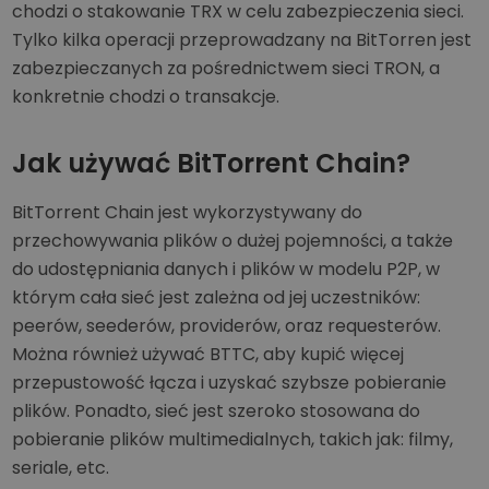
chodzi o stakowanie TRX w celu zabezpieczenia sieci.
Tylko kilka operacji przeprowadzany na BitTorren jest
zabezpieczanych za pośrednictwem sieci TRON, a
konkretnie chodzi o transakcje.
Jak używać BitTorrent Chain?
BitTorrent Chain jest wykorzystywany do
przechowywania plików o dużej pojemności, a także
do udostępniania danych i plików w modelu P2P, w
którym cała sieć jest zależna od jej uczestników:
peerów, seederów, providerów, oraz requesterów.
Można również używać BTTC, aby kupić więcej
przepustowość łącza i uzyskać szybsze pobieranie
plików. Ponadto, sieć jest szeroko stosowana do
pobieranie plików multimedialnych, takich jak: filmy,
seriale, etc.