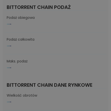
BITTORRENT CHAIN PODAŻ
Podaż obiegowa
Podaż całkowita
Maks. podaż
BITTORRENT CHAIN DANE RYNKOWE
Wielkość obrotów