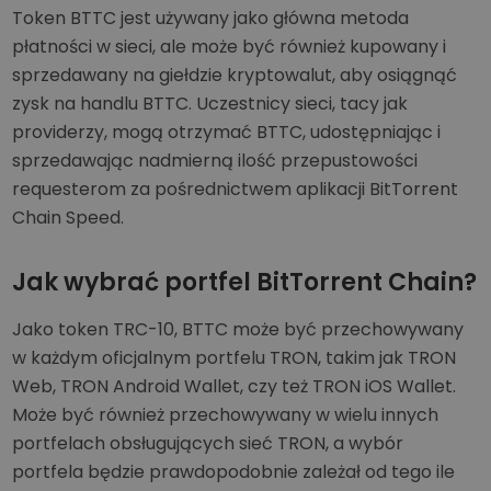
Token BTTC jest używany jako główna metoda
płatności w sieci, ale może być również kupowany i
sprzedawany na giełdzie kryptowalut, aby osiągnąć
zysk na handlu BTTC. Uczestnicy sieci, tacy jak
providerzy, mogą otrzymać BTTC, udostępniając i
sprzedawając nadmierną ilość przepustowości
requesterom za pośrednictwem aplikacji BitTorrent
Chain Speed.
Jak wybrać portfel BitTorrent Chain?
Jako token TRC-10, BTTC może być przechowywany
w każdym oficjalnym portfelu TRON, takim jak TRON
Web, TRON Android Wallet, czy też TRON iOS Wallet.
Może być również przechowywany w wielu innych
portfelach obsługujących sieć TRON, a wybór
portfela będzie prawdopodobnie zależał od tego ile