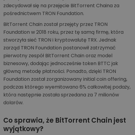
zdecydował się na przejęcie BitTorrent Chaina za
pośrednictwem TRON Foundation.
BitTorrent Chain został przejęty przez TRON
Foundation w 2018 roku, przez tę samą firmę, która
stworzyła sieć TRON i kryptowalutę TRX. Jednak
zarząd TRON Foundation postanowił zatrzymać
pierwotny zespół BitTorrent Chain oraz model
biznesowy, dodając jednocześnie token BTTC jak
główną metodę płatności. Ponadto, dzięki TRON
Foundation został zorganizowany initial coin offering,
podczas którego wyemitowano 6% całkowitej podaży,
która następnie została sprzedana za 7 milionów
dolarów.
Co sprawia, że BitTorrent Chain jest
wyjątkowy?