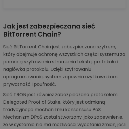
Jak jest zabezpieczana sieć
BitTorrent Chain?
Sieć BitTorrent Chain jest zabezpieczana szyfrem,
który obejmuje ochronę wszystkich części systemu za
pomocą szyfrowania strumienia tekstu, protokołu i
nagłówka protokołu. Dzięki szyfrowaniu
oprogramowania, system zapewnia użytkownikom
prywatność i poufność.
Sieć TRON jest również zabezpieczana protokołem
Delegated Proof of Stake, który jest odmianą
tradycyjnego mechanizmu konsensusu PoS.
Mechanizm DPoS został stworzony, jako zapewnienie,
że w systemie nie ma możliwości wycofania zmian, jeśli