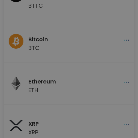
BTTC
Bitcoin
BTC
Ethereum
ETH
XRP
XRP