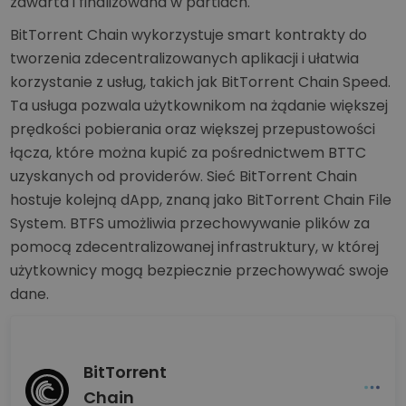
zawarta i finalizowana w partiach.
BitTorrent Chain wykorzystuje smart kontrakty do
tworzenia zdecentralizowanych aplikacji i ułatwia
korzystanie z usług, takich jak BitTorrent Chain Speed.
Ta usługa pozwala użytkownikom na żądanie większej
prędkości pobierania oraz większej przepustowości
łącza, które można kupić za pośrednictwem BTTC
uzyskanych od providerów. Sieć BitTorrent Chain
hostuje kolejną dApp, znaną jako BitTorrent Chain File
System. BTFS umożliwia przechowywanie plików za
pomocą zdecentralizowanej infrastruktury, w której
użytkownicy mogą bezpiecznie przechowywać swoje
dane.
BitTorrent
Chain