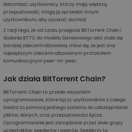
Natomiast, użytkownicy, którzy mają większą
przepustowość, mogą ją sprzedać innym
użytkownikom, aby uzyskać dochód.
Z racji tego, że od czasu przejęcia BitTorrent Chain i
dodania BTTC do modelu biznesowego sieć stała się
bardziej zdecentralizowana, mówi się, że jest ona
największym zdecentralizowanym protokołem
komunikacyjnym peer-to-peer.
Jak działa BitTorrent Chain?
BitTorrent Chain to przede wszystkim
oprogramowanie, które łączy użytkowników z całego
świata za pomocą jednego systemu do udostępniania
plików, danych, oraz przepustowości łącza.
Oprogramowanie jest zarządzane przez dwie grupy
uczestników: seederów i peerów. Seederzy to