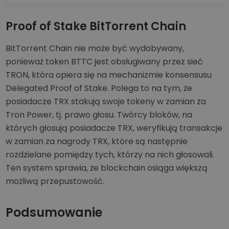
Proof of Stake BitTorrent Chain
BitTorrent Chain nie może być wydobywany,
ponieważ token BTTC jest obsługiwany przez sieć
TRON, która opiera się na mechanizmie konsensusu
Delegated Proof of Stake. Polega to na tym, że
posiadacze TRX stakują swoje tokeny w zamian za
Tron Power, tj. prawo głosu. Twórcy bloków, na
których głosują posiadacze TRX, weryfikują transakcje
w zamian za nagrody TRX, które są następnie
rozdzielane pomiędzy tych, którzy na nich głosowali.
Ten system sprawia, że blockchain osiąga większą
możliwą przepustowość.
Podsumowanie