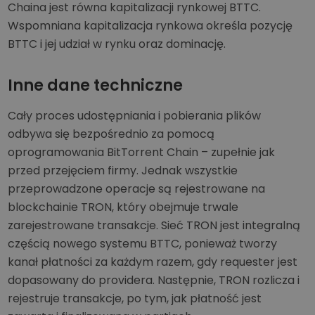
Chaina jest równa kapitalizacji rynkowej BTTC.
Wspomniana kapitalizacja rynkowa określa pozycję
BTTC i jej udział w rynku oraz dominację.
Inne dane techniczne
Cały proces udostępniania i pobierania plików
odbywa się bezpośrednio za pomocą
oprogramowania BitTorrent Chain – zupełnie jak
przed przejęciem firmy. Jednak wszystkie
przeprowadzone operacje są rejestrowane na
blockchainie TRON, który obejmuje trwale
zarejestrowane transakcje. Sieć TRON jest integralną
częścią nowego systemu BTTC, ponieważ tworzy
kanał płatności za każdym razem, gdy requester jest
dopasowany do providera. Następnie, TRON rozlicza i
rejestruje transakcje, po tym, jak płatność jest