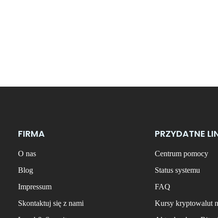
FIRMA
PRZYDATNE LI
O nas
Centrum pomocy
Blog
Status systemu
Impressum
FAQ
Skontaktuj się z nami
Kursy kryptowalut 