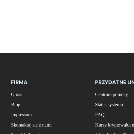
FIRMA
PRZYDATNE LI
O nas
Centrum pomocy
Blog
Status systemu
Impressum
FAQ
Skontaktuj się z nami
Kursy kryptowalut 