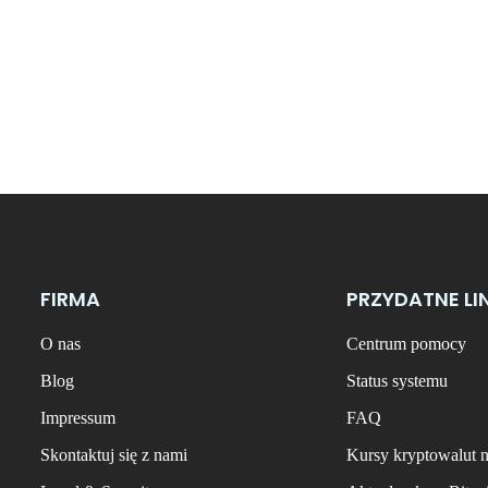
FIRMA
PRZYDATNE LI
O nas
Centrum pomocy
Blog
Status systemu
Impressum
FAQ
Skontaktuj się z nami
Kursy kryptowalut 