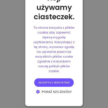
używamy
ciasteczek.
Ta strona korzysta z plików
cookie, aby zapewnić
lepszą wygodę
użytkowania. Korzystając z
tej strony, wyrażasz zgodę
na używanie przez nas
wszystkich plików cookie
zgodnie z warunkami
naszej polityki plików
cookie.
AKCEPTUJ WSZYSTKIE
POKAŻ SZCZEGÓŁY
NIEZBĘDNE