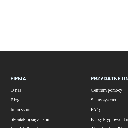
FIRMA
PRZYDATNE LI
O nas
Centrum pomocy
Blog
Status systemu
Impressum
FAQ
Skontaktuj się z nami
Kursy kryptowalut 