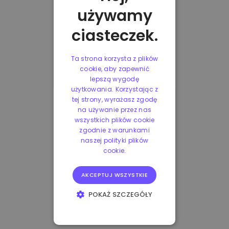
używamy
ciasteczek.
Ta strona korzysta z plików
cookie, aby zapewnić
lepszą wygodę
użytkowania. Korzystając z
tej strony, wyrażasz zgodę
na używanie przez nas
wszystkich plików cookie
zgodnie z warunkami
naszej polityki plików
cookie.
AKCEPTUJ WSZYSTKIE
POKAŻ SZCZEGÓŁY
NIEZBĘDNE