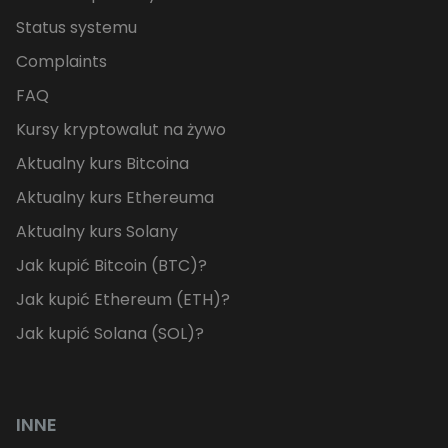
Status systemu
Complaints
FAQ
Kursy kryptowalut na żywo
Aktualny kurs Bitcoina
Aktualny kurs Ethereuma
Aktualny kurs Solany
Jak kupić Bitcoin (BTC)?
Jak kupić Ethereum (ETH)?
Jak kupić Solana (SOL)?
INNE