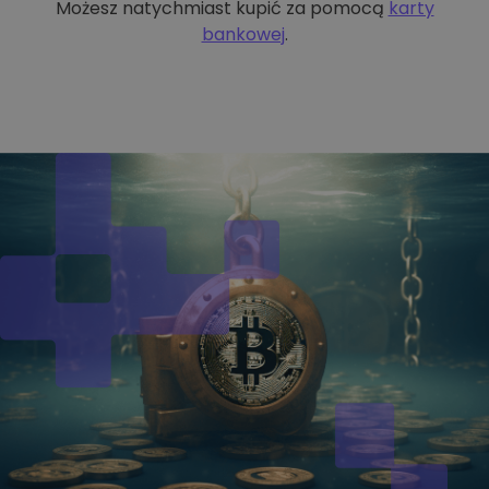
Możesz natychmiast kupić za pomocą
karty
bankowej
.