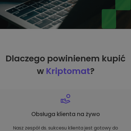
Dlaczego powinienem kupić
w
Kriptomat
?
Obsługa klienta na żywo
Nasz zespół ds. sukcesu klienta jest gotowy do