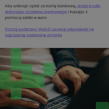
Aby uniknąć opłat za kartę bankową,
dodaj środki,
dokonując przelewu bankowego
i kupując z
pomocą salda w euro.
Poznaj podstawy Web3 i uzyskaj odpowiedzi na
najczęściej zadawane pytania
.