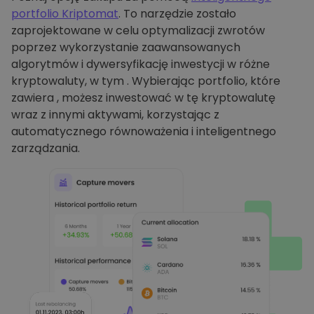
portfolio Kriptomat
. To narzędzie zostało
zaprojektowane w celu optymalizacji zwrotów
poprzez wykorzystanie zaawansowanych
algorytmów i dywersyfikację inwestycji w różne
kryptowaluty, w tym . Wybierając portfolio, które
zawiera , możesz inwestować w tę kryptowalutę
wraz z innymi aktywami, korzystając z
automatycznego równoważenia i inteligentnego
zarządzania.