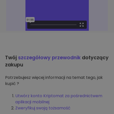
Twój
szczegółowy przewodnik
dotyczący
zakupu
Potrzebujesz więcej informacji na temat tego, jak
kupić ?
Utwórz konto Kriptomat za pośrednictwem
aplikacji mobilnej
Zweryfikuj swoją tożsamość