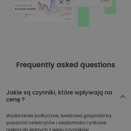
Frequently asked questions
Jakie są czynniki, które wpływają na
cenę ?
Wydarzenia polityczne, światowa gospodarka,
poparcia celebrytów i wiadomości rynkowe
należą do jednych z wielu czynników