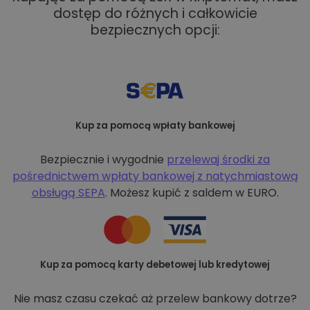
dostęp do różnych i całkowicie
bezpiecznych opcji:
Kup za pomocą wpłaty bankowej
Bezpiecznie i wygodnie
przelewaj środki za
pośrednictwem wpłaty bankowej z
natychmiastową
obsługą SEPA
. Możesz kupić z saldem w EURO.
Kup za pomocą karty debetowej lub kredytowej
Nie masz czasu czekać aż przelew bankowy dotrze?