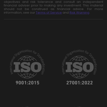
objectives and risk tolerance and consult an independent
financial adviser prior to making any investment. This material
should not be construed as financial advice. For more
information, see our
Terms of Service
and
Risk Warning
.