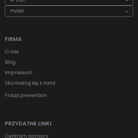
Polski
FIRMA
O nas
Blog
Impressum
Skontaktuj się z nami
Fraud prevention
PRZYDATNE LINKI
Centrum pomocy