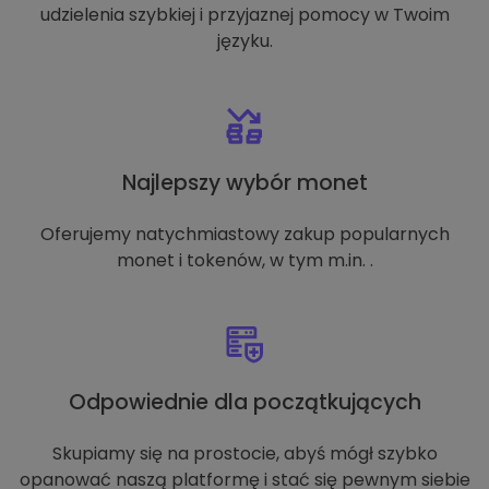
udzielenia szybkiej i przyjaznej pomocy w Twoim
języku.
Najlepszy wybór monet
Oferujemy natychmiastowy zakup popularnych
monet i tokenów, w tym m.in. .
Odpowiednie dla początkujących
Skupiamy się na prostocie, abyś mógł szybko
opanować naszą platformę i stać się pewnym siebie